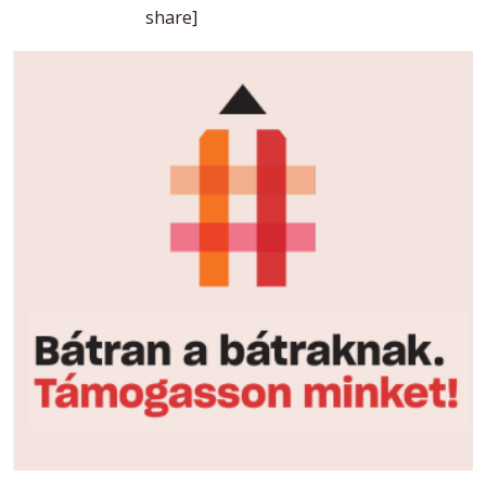
share]