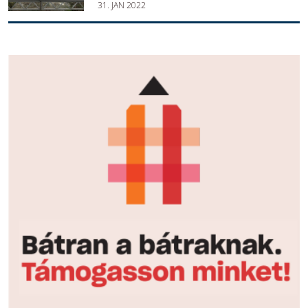
31. JAN 2022