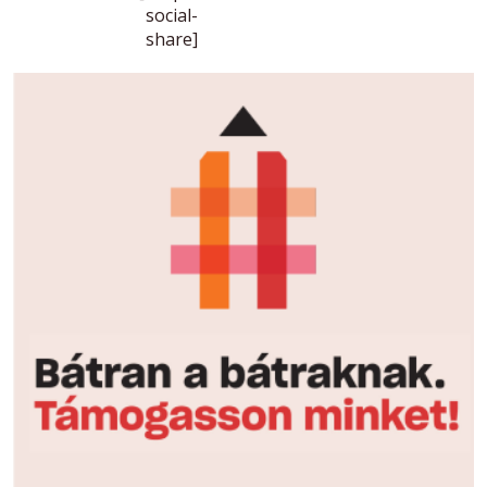
social-
share]