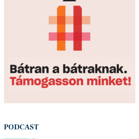
PODCAST