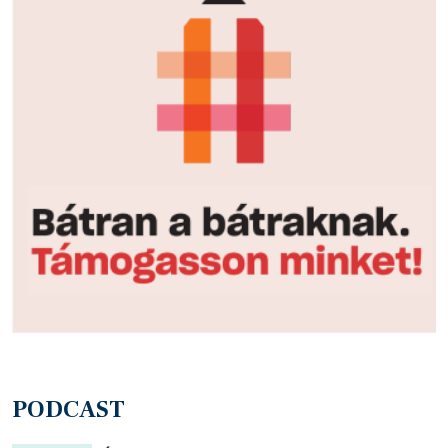
PODCAST