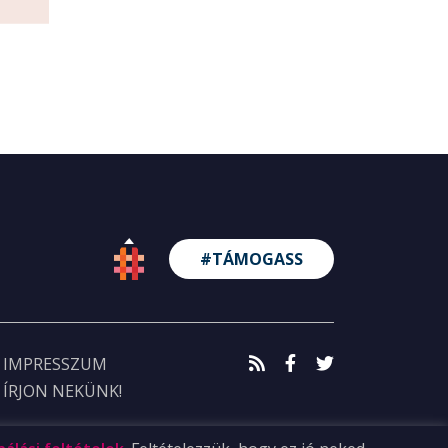
#TÁMOGASS
IMPRESSZUM
ÍRJON NEKÜNK!