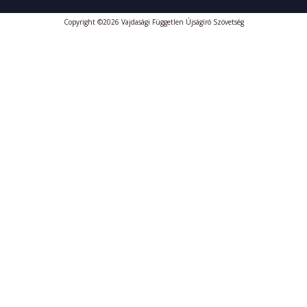
Copyright ©2026 Vajdasági Független Újságíró Szövetség