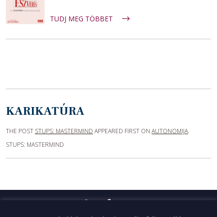
TUDJ MEG TÖBBET
KARIKATÚRA
THE POST
STUPS: MASTERMIND
APPEARED FIRST ON
AUTONOMIJA
.
STUPS: MASTERMIND