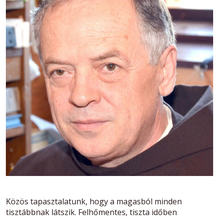
Közös tapasztalatunk, hogy a magasból minden
tisztábbnak látszik. Felhőmentes, tiszta időben