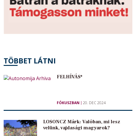
TÖBBET LÁTNI
FELHÍVÁS*
FÓKUSZBAN
20. DEC 2024
LOSONCZ Márk: Valóban, mi lesz
velünk, vajdasági magyarok?